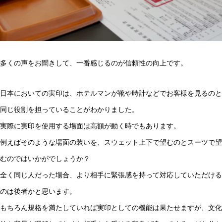
多くの声をお聞きして、一番感じるのが信頼性の向上です。
日本においての実印は、ホテルマンが靴や時計などでお客様を見るのと
同じ役割を担っていることがわかりました。
実際に実印を使用する場面は高額が動く時でもあります。
例えばそのような場面の装いを、スウェット上下で望むのとスーツで望
むのではいかがでしょうか？
全く同じ人だった場合、より相手に緊張感を持って対応していただける
のは後者かと思います。
もちろん規格を満たしていれば実印としての機能は果たせますが、文化