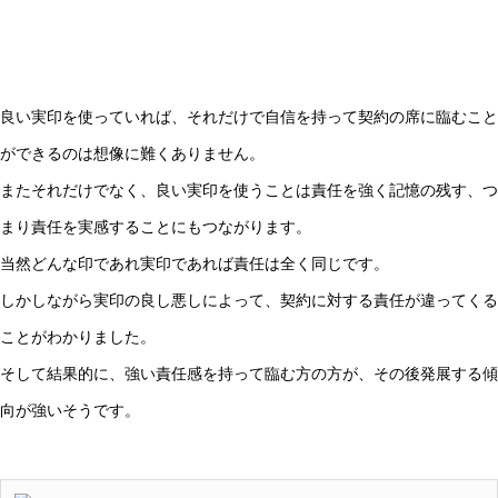
良い実印を使っていれば、それだけで自信を持って契約の席に臨むこと
ができるのは想像に難くありません。
またそれだけでなく、良い実印を使うことは責任を強く記憶の残す、つ
まり責任を実感することにもつながります。
当然どんな印であれ実印であれば責任は全く同じです。
しかしながら実印の良し悪しによって、契約に対する責任が違ってくる
ことがわかりました。
そして結果的に、強い責任感を持って臨む方の方が、その後発展する傾
向が強いそうです。