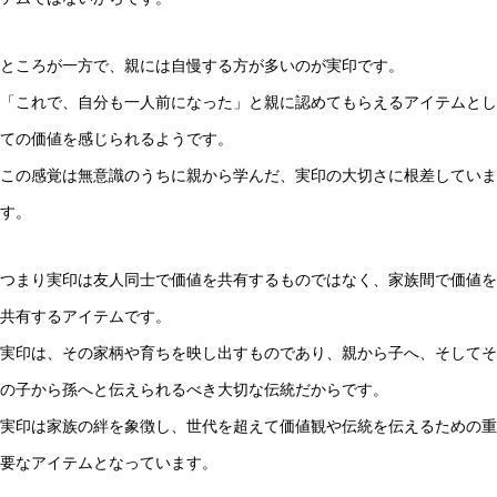
ところが一方で、親には自慢する方が多いのが実印です。
「これで、自分も一人前になった」と親に認めてもらえるアイテムとし
ての価値を感じられるようです。
この感覚は無意識のうちに親から学んだ、実印の大切さに根差していま
す。
つまり実印は友人同士で価値を共有するものではなく、家族間で価値を
共有するアイテムです。
実印は、その家柄や育ちを映し出すものであり、親から子へ、そしてそ
の子から孫へと伝えられるべき大切な伝統だからです。
実印は家族の絆を象徴し、世代を超えて価値観や伝統を伝えるための重
要なアイテムとなっています。