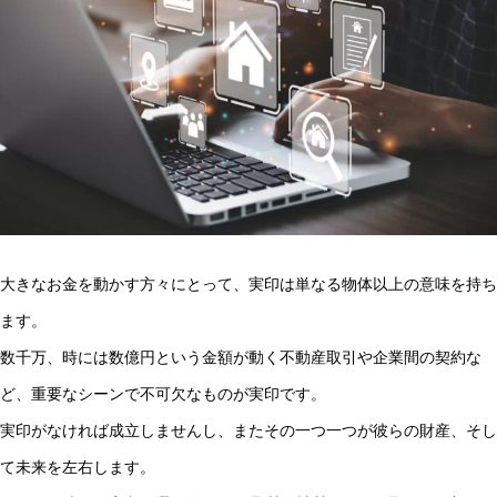
大きなお金を動かす方々にとって、実印は単なる物体以上の意味を持ち
ます。
数千万、時には数億円という金額が動く不動産取引や企業間の契約な
ど、重要なシーンで不可欠なものが実印です。
実印がなければ成立しませんし、またその一つ一つが彼らの財産、そし
て未来を左右します。