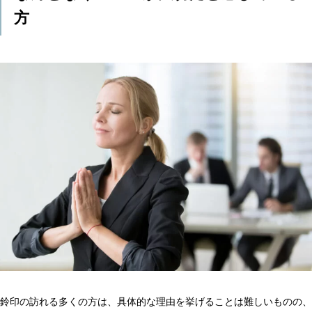
方
鈴印の訪れる多くの方は、具体的な理由を挙げることは難しいものの、