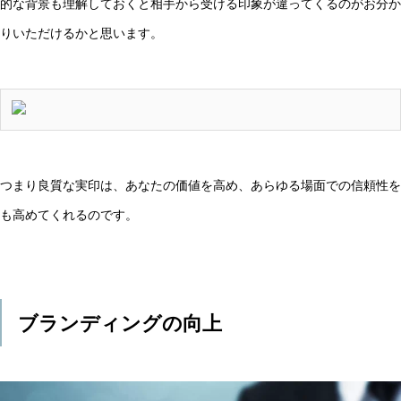
的な背景も理解しておくと相手から受ける印象が違ってくるのがお分か
りいただけるかと思います。
つまり良質な実印は、あなたの価値を高め、あらゆる場面での信頼性を
も高めてくれるのです。
ブランディングの向上