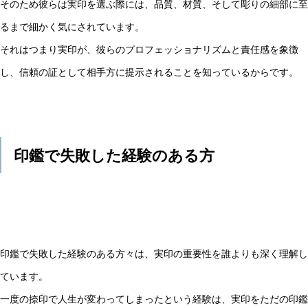
そのため彼らは実印を選ぶ際には、品質、材質、そして彫りの細部に至
るまで細かく気にされています。
それはつまり実印が、彼らのプロフェッショナリズムと責任感を象徴
し、信頼の証として相手方に提示されることを知っているからです。
印鑑で失敗した経験のある方
印鑑で失敗した経験のある方々は、実印の重要性を誰よりも深く理解し
ています。
一度の捺印で人生が変わってしまったという経験は、実印をただの印鑑