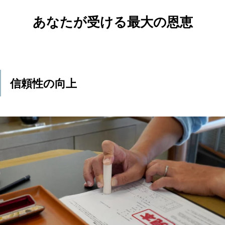
あなたが受ける最大の恩恵
信頼性の向上