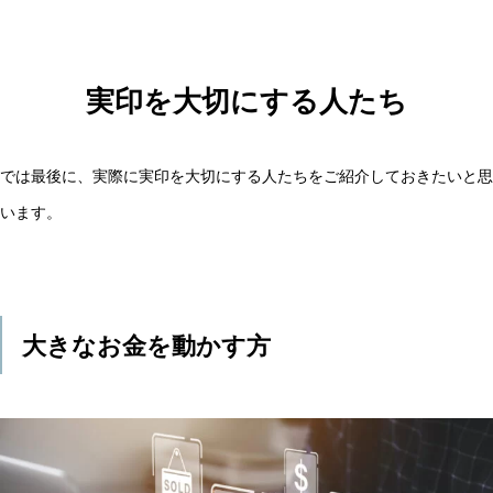
実印を大切にする人たち
では最後に、実際に実印を大切にする人たちをご紹介しておきたいと思
います。
大きなお金を動かす方