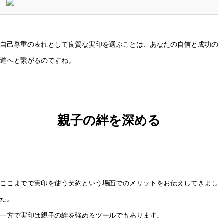
自己尊重の表れとして良質な実印を選ぶことは、あなたの自信と成功の
道へと繋がるのですね。
親子の絆を深める
ここまでで実印を使う契約という場面でのメリットをお伝えしてきまし
た。
一方で実印は親子の絆を強めるツールでもあります。