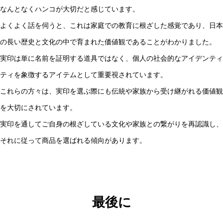
なんとなくハンコが大切だと感じています。
よくよく話を伺うと、これは家庭での教育に根ざした感覚であり、日本
の長い歴史と文化の中で育まれた価値観であることがわかりました。
実印は単に名前を証明する道具ではなく、個人の社会的なアイデンティ
ティを象徴するアイテムとして重要視されています。
これらの方々は、実印を選ぶ際にも伝統や家族から受け継がれる価値観
を大切にされています。
実印を通してご自身の根ざしている文化や家族との繋がりを再認識し、
それに従って商品を選ばれる傾向があります。
最後に