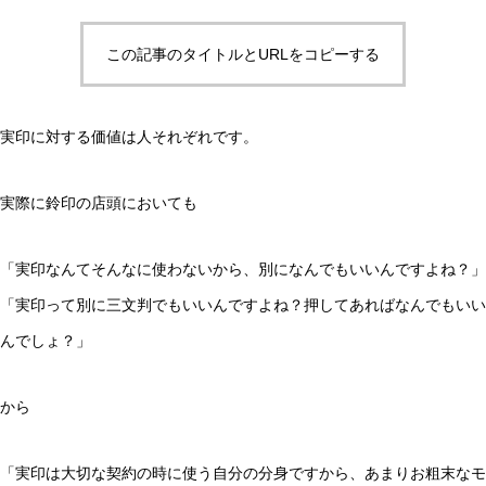
この記事のタイトルとURLをコピーする
実印に対する価値は人それぞれです。
実際に鈴印の店頭においても
「実印なんてそんなに使わないから、別になんでもいいんですよね？」
「実印って別に三文判でもいいんですよね？押してあればなんでもいい
んでしょ？」
から
「実印は大切な契約の時に使う自分の分身ですから、あまりお粗末なモ