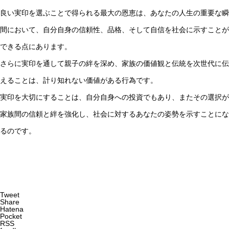
良い実印を選ぶことで得られる最大の恩恵は、あなたの人生の重要な瞬
間において、自分自身の信頼性、品格、そして自信を社会に示すことが
できる点にあります。
さらに実印を通して親子の絆を深め、家族の価値観と伝統を次世代に伝
えることは、計り知れない価値がある行為です。
実印を大切にすることは、自分自身への投資でもあり、またその選択が
家族間の信頼と絆を強化し、社会に対するあなたの姿勢を示すことにな
るのです。
Tweet
Share
Hatena
Pocket
RSS