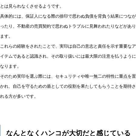
とは見られなくさせるようです。
具体的には、保証人になる際の捺印で思わぬ負債を背負う結果につなが
ったり、不動産の売買契約で思わぬトラブルに見舞われたりなどがあり
ます。
これらの経験をされたことで、実印は自己の意志と責任を示す重要なア
イテムであると認識され、その取り扱いには最大限の注意を払うように
なります。
そのため実印を選ぶ際には、セキュリティや唯一無二の特性に重点を置
かれ、自己を守るための盾としての役割を果たしてもらうことを期待さ
れる方が多いです。
なんとなくハンコが大切だと感じている