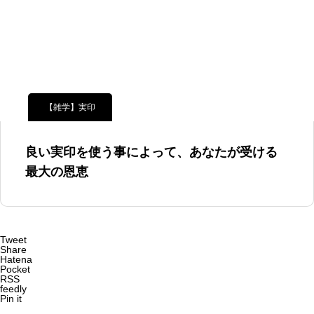
【雑学】実印
良い実印を使う事によって、あなたが受ける
最大の恩恵
Tweet
Share
Hatena
Pocket
RSS
feedly
Pin it