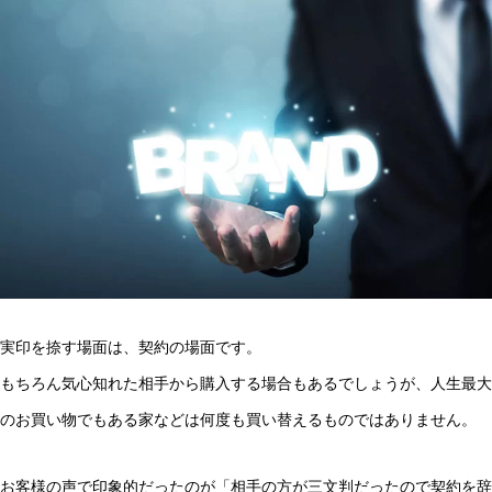
実印を捺す場面は、契約の場面です。
もちろん気心知れた相手から購入する場合もあるでしょうが、人生最大
のお買い物でもある家などは何度も買い替えるものではありません。
お客様の声で印象的だったのが「相手の方が三文判だったので契約を辞