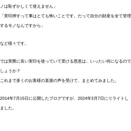
ノは恥ずかしくて使えません」
「実印押すって事はとても怖いことです。だって自分の財産を全て管理
するモノなんですから」
など様々です。
では実際に良い実印を使っていて受ける恩恵は、いったい何になるので
しょうか？
これまで多くのお客様の直接の声を受けて、まとめてみました。
2014年7月15日に公開したブログですが、2024年3月7日にリライトし
ました。