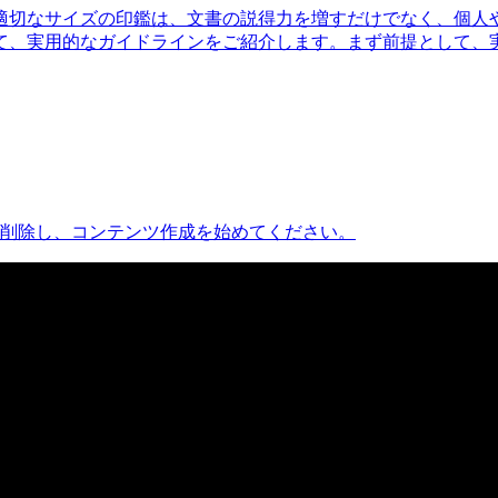
適切なサイズの印鑑は、文書の説得力を増すだけでなく、個人
て、実用的なガイドラインをご紹介します。まず前提として、
または削除し、コンテンツ作成を始めてください。