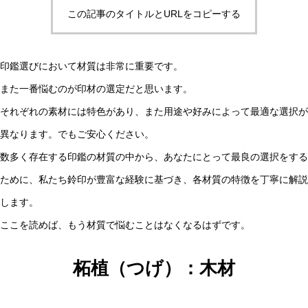
この記事のタイトルとURLをコピーする
印鑑選びにおいて材質は非常に重要です。
また一番悩むのが印材の選定だと思います。
それぞれの素材には特色があり、また用途や好みによって最適な選択が
異なります。でもご安心ください。
数多く存在する印鑑の材質の中から、あなたにとって最良の選択をする
ために、私たち鈴印が豊富な経験に基づき、各材質の特徴を丁寧に解説
します。
ここを読めば、もう材質で悩むことはなくなるはずです。
柘植（つげ）：木材