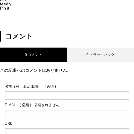
feedly
Pin it
コメント
0 コメント
0 トラックバック
この記事へのコメントはありません。
名前（例：山田 太郎）
( 必須 )
E-MAIL
( 必須 ) - 公開されません -
URL