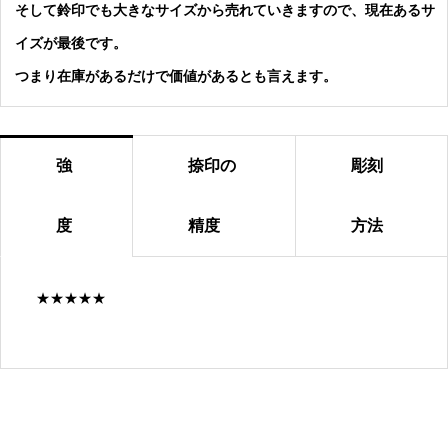
そして鈴印でも大きなサイズから売れていきますので、現在あるサ
イズが最後です。
つまり在庫があるだけで価値があるとも言えます。
強
捺印の
彫刻
度
精度
方法
★★★★★