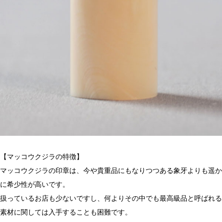
【マッコウクジラの特徴】
マッコウクジラの印章は、今や貴重品にもなりつつある象牙よりも遥か
に希少性が高いです。
扱っているお店も少ないですし、何よりその中でも最高級品と呼ばれる
素材に関しては入手することも困難です。