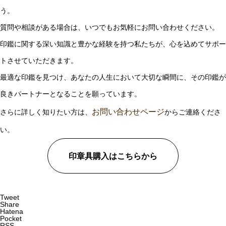
う。
質問や相談がある場合は、いつでもお気軽にお問い合わせください。
印鑑に関する深い知識と豊かな経験を持つ私たちが、心を込めてサポー
トさせていただきます。
最適な印鑑を見つけ、あなたの人生において大切な瞬間に、その印鑑が
良きパートナーとなることを願っています。
お問い合わせページ
さらに詳しく知りたい方は、
からご連絡くださ
い。
印章具購入はこちらから
Tweet
Share
Hatena
Pocket
RSS