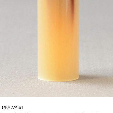
【牛角の特徴】