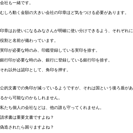
会社も一緒です。
むしろ動く金額の大きい会社の印章ほど気をつける必要があります。
印章はお使いになるみなさんが明確に使い分けできるよう、それぞれに
役割と名前が備わっています。
実印が必要な時のみ、印鑑登録している実印を捺す。
銀行印が必要な時のみ、銀行に登録している銀行印を捺す。
それ以外は認印として、角印を押す。
公的文書での角印が減っているようですが、それは国という後ろ盾があ
るから可能なのかもしれません。
私たち個人の会社などは、他の誰も守ってくれません。
請求書は重要文書ですよね？
偽造されたら困りますよね？