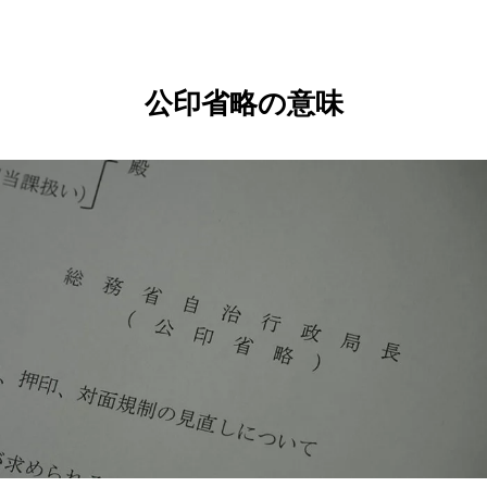
公印省略の意味