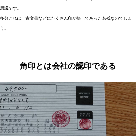
思議です。
多分これは、古文書などにたくさん印が捺してあった名残なのでしょ
う。
角印とは会社の認印である