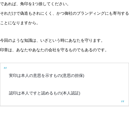
であれば、角印を1つ捺してください。
それだけで偽造もされにくく、かつ御社のブランディングにも寄与する
ことになりますから。
今回のような知識は、いざという時にあなたを守ります。
印章は、あなたやあなたの会社を守るものでもあるのです。
実印は本人の意思を示すもの(意思の担保)
認印は本人ですと認めるもの(本人認証)