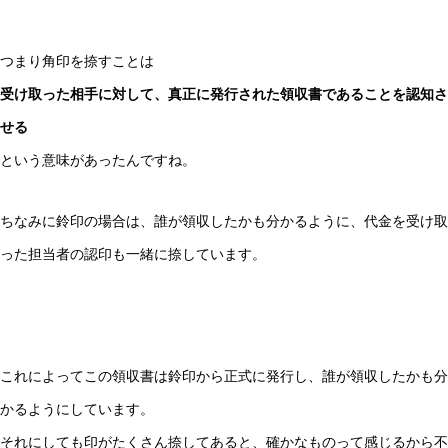
つまり角印を捺すことは
受け取った相手に対して、真正に発行された領収書であることを認知さ
せる
という意味があったんですね。
ちなみに鈴印の場合は、誰が領収したかも分かるように、代金を受け取
った担当者の認印も一緒に捺しています。
これによってこの領収書は鈴印から正式に発行し、誰が領収したかも分
かるようにしています。
それにしても印がたくさん捺してあると、確かなものって感じるから不