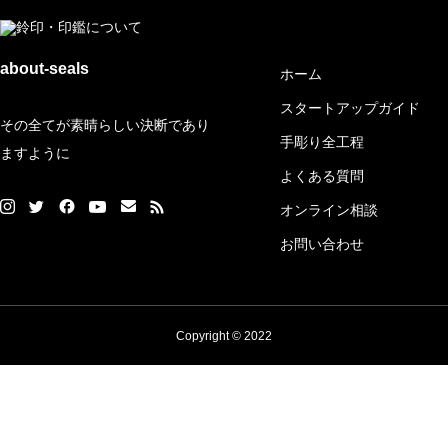
メイン
about-seals
ホーム
スタートアップガイド
その全てが素晴らしい決断であり
手彫り全工程
ますように
よくある質問
オンライン相談
お問い合わせ
Copyright © 2022