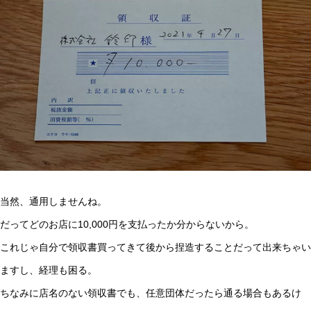
当然、通用しませんね。
だってどのお店に10,000円を支払ったか分からないから。
これじゃ自分で領収書買ってきて後から捏造することだって出来ちゃい
ますし、経理も困る。
ちなみに店名のない領収書でも、任意団体だったら通る場合もあるけ