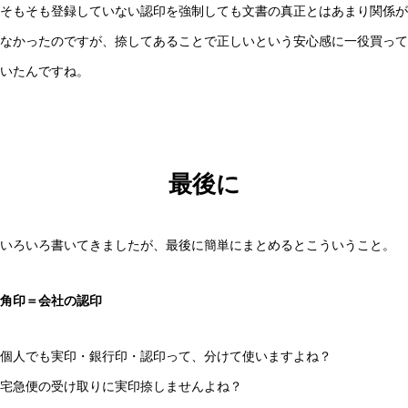
そもそも登録していない認印を強制しても文書の真正とはあまり関係が
なかったのですが、捺してあることで正しいという安心感に一役買って
いたんですね。
最後に
いろいろ書いてきましたが、最後に簡単にまとめるとこういうこと。
角印＝会社の認印
個人でも実印・銀行印・認印って、分けて使いますよね？
宅急便の受け取りに実印捺しませんよね？