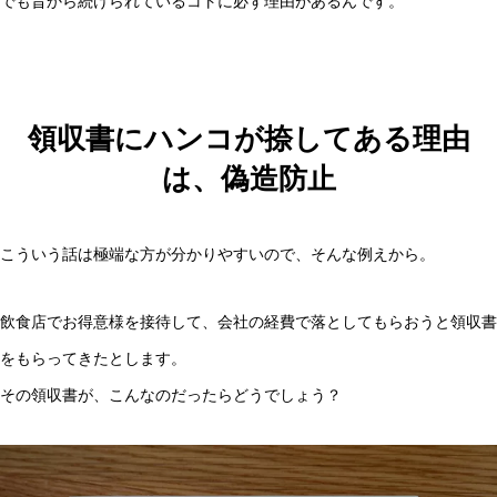
でも昔から続けられているコトに必ず理由があるんです。
領収書にハンコが捺してある理由
は、偽造防止
こういう話は極端な方が分かりやすいので、そんな例えから。
飲食店でお得意様を接待して、会社の経費で落としてもらおうと領収書
をもらってきたとします。
その領収書が、こんなのだったらどうでしょう？