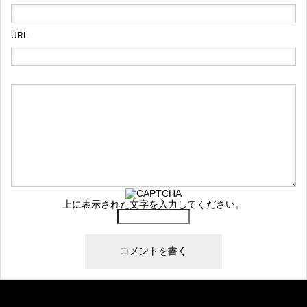
URL
上に表示された文字を入力してください。