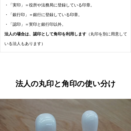
・「実印」＝役所や法務局に登録している印章。
・「銀行印」＝銀行に登録している印章。
・「認印」＝実印と銀行印以外。
法人の場合は、認印として角印を利用します
（丸印を別に用意して
いる法人もあります）
法人の丸印と角印の使い分け