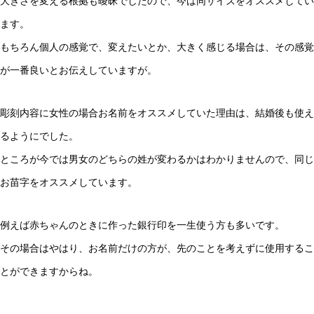
大きさを変える根拠も曖昧でしたので、今は同サイズをオススメしてい
ます。
もちろん個人の感覚で、変えたいとか、大きく感じる場合は、その感覚
が一番良いとお伝えしていますが。
彫刻内容に女性の場合お名前をオススメしていた理由は、結婚後も使え
るようにでした。
ところが今では男女のどちらの姓が変わるかはわかりませんので、同じ
お苗字をオススメしています。
例えば赤ちゃんのときに作った銀行印を一生使う方も多いです。
その場合はやはり、お名前だけの方が、先のことを考えずに使用するこ
とができますからね。