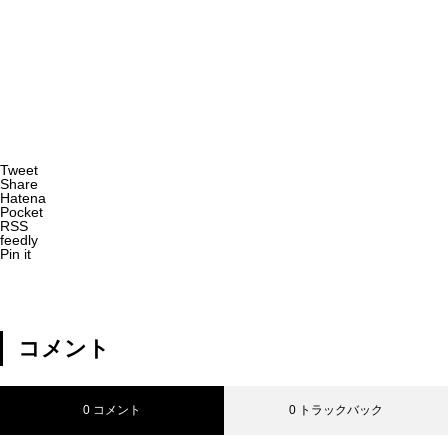
Tweet
Share
Hatena
Pocket
RSS
feedly
Pin it
コメント
0 コメント
0 トラックバック