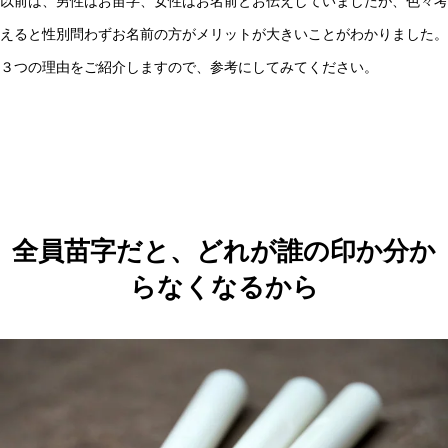
以前は、男性はお苗字、女性はお名前とお伝えしていましたが、色々考
えると性別問わずお名前の方がメリットが大きいことがわかりました。
３つの理由をご紹介しますので、参考にしてみてください。
全員苗字だと、どれが誰の印か分か
らなくなるから