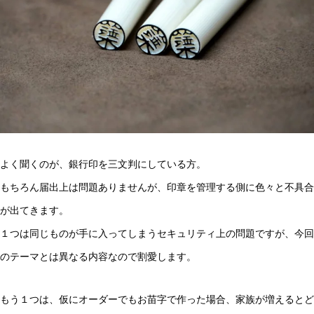
よく聞くのが、銀行印を三文判にしている方。
もちろん届出上は問題ありませんが、印章を管理する側に色々と不具合
が出てきます。
１つは同じものが手に入ってしまうセキュリティ上の問題ですが、今回
のテーマとは異なる内容なので割愛します。
もう１つは、仮にオーダーでもお苗字で作った場合、家族が増えるとど