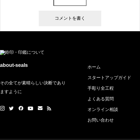
メイン
about-seals
ホーム
スタートアップガイド
その全てが素晴らしい決断であり
手彫り全工程
ますように
よくある質問
オンライン相談
お問い合わせ