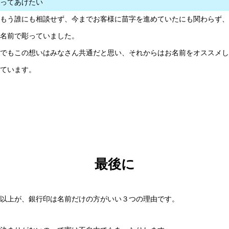
ってあげたい
もう誰にも相談せず、今までお客様に苗字を進めていたにも関わらず、
名前で彫っていました。
でもこの想いはみなさん共通だと思い、それからはお名前をオススメし
ています。
最後に
以上が、銀行印は名前だけの方がいい３つの理由です。