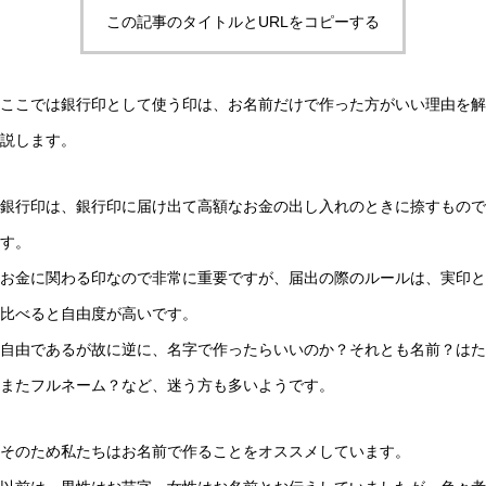
この記事のタイトルとURLをコピーする
ここでは銀行印として使う印は、お名前だけで作った方がいい理由を解
説します。
銀行印は、銀行印に届け出て高額なお金の出し入れのときに捺すもので
す。
お金に関わる印なので非常に重要ですが、届出の際のルールは、実印と
比べると自由度が高いです。
自由であるが故に逆に、名字で作ったらいいのか？それとも名前？はた
またフルネーム？など、迷う方も多いようです。
そのため私たちはお名前で作ることをオススメしています。