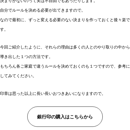
決まりがないのって実は不自由でもあったりします。
自分でルールを決める必要が出てきますので。
なので最初に、ずっと変える必要のない決まりを作っておくと後々楽で
す。
今回ご紹介したように、それらの理由は多くの人とのやり取りの中から
導き出した１つの方法です。
もちろん各ご家庭で違うルールを決めておくのも１つですので、参考に
してみてください。
印章は思った以上に長い長いおつきあいになりますので。
銀行印の購入はこちらから