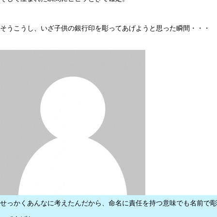
そうこうし、いざ子供の銀行印を彫ってあげようと思った瞬間・・・
せっかくあんなに考えたんだから、命名に責任を持つ意味でも名前で彫