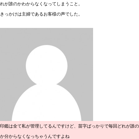
れが誰のかわからなくなってしまうこと。
きっかけは主婦であるお客様の声でした。
印鑑は全て私が管理してるんですけど、苗字ばっかりで毎回どれが誰の
か分からなくなっちゃうんですよね