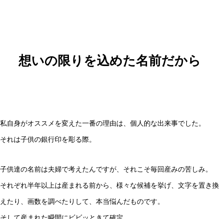
想いの限りを込めた名前だから
私自身がオススメを変えた一番の理由は、個人的な出来事でした。
それは子供の銀行印を彫る際。
子供達の名前は夫婦で考えたんですが、それこそ毎回産みの苦しみ。
それぞれ半年以上は産まれる前から、様々な候補を挙げ、文字を置き換
えたり、画数を調べたりして、本当悩んだものです。
そして産まれた瞬間にビビッときて確定。