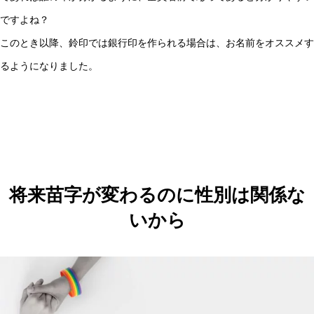
ですよね？
このとき以降、鈴印では銀行印を作られる場合は、お名前をオススメす
るようになりました。
将来苗字が変わるのに性別は関係な
いから