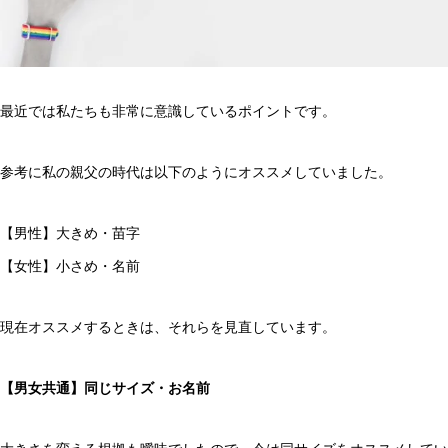
最近では私たちも非常に意識しているポイントです。
参考に私の親父の時代は以下のようにオススメしていました。
【男性】大きめ・苗字
【女性】小さめ・名前
現在オススメするときは、それらを見直しています。
【男女共通】同じサイズ・お名前