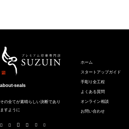
メイン
ホーム
スタートアップガイド
手彫り全工程
about-seals
よくある質問
オンライン相談
その全てが素晴らしい決断であり
ますように
お問い合わせ